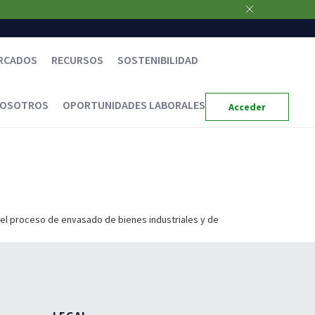
RCADOS
RECURSOS
SOSTENIBILIDAD
NOSOTROS
OPORTUNIDADES LABORALES
Acceder
el proceso de envasado de bienes industriales y de