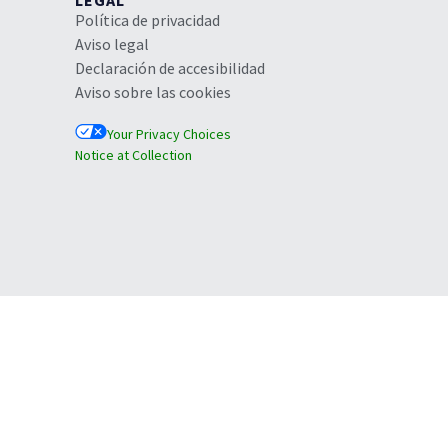
LEGAL
Política de privacidad
Aviso legal
Declaración de accesibilidad
Aviso sobre las cookies
Your Privacy Choices
Notice at Collection