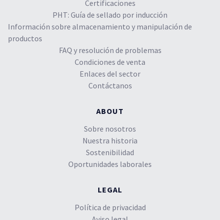
Certificaciones
PHT: Guía de sellado por inducción
Información sobre almacenamiento y manipulación de
productos
FAQ y resolución de problemas
Condiciones de venta
Enlaces del sector
Contáctanos
ABOUT
Sobre nosotros
Nuestra historia
Sostenibilidad
Oportunidades laborales
LEGAL
Política de privacidad
Aviso legal