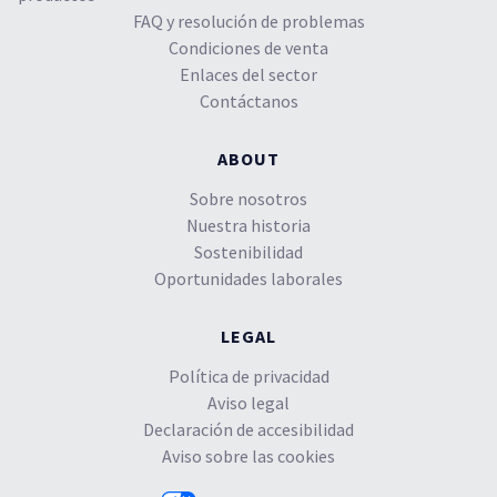
FAQ y resolución de problemas
Condiciones de venta
Enlaces del sector
Contáctanos
ABOUT
Sobre nosotros
Nuestra historia
Sostenibilidad
Oportunidades laborales
LEGAL
Política de privacidad
Aviso legal
Declaración de accesibilidad
Aviso sobre las cookies