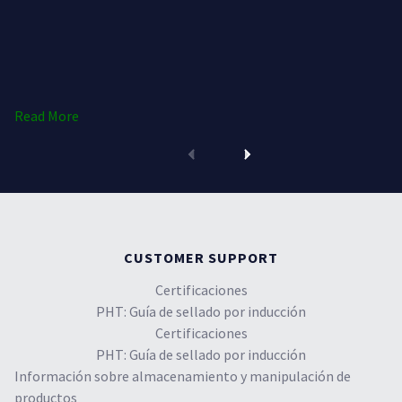
Read More
CUSTOMER SUPPORT
Certificaciones
PHT: Guía de sellado por inducción
Certificaciones
PHT: Guía de sellado por inducción
Información sobre almacenamiento y manipulación de
productos