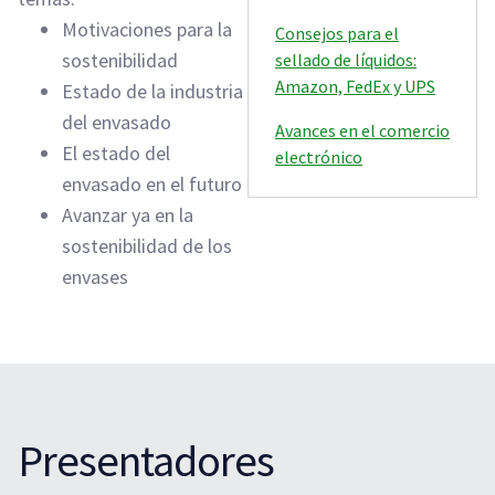
Motivaciones para la
Consejos para el
sostenibilidad
sellado de líquidos:
Amazon, FedEx y UPS
Estado de la industria
del envasado
Avances en el comercio
El estado del
electrónico
envasado en el futuro
Avanzar ya en la
sostenibilidad de los
envases
Presentadores