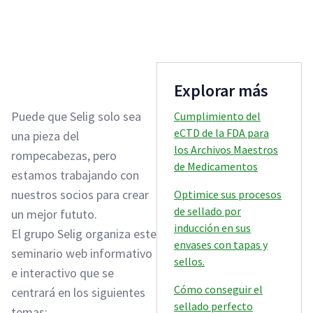
Explorar más
Puede que Selig solo sea
Cumplimiento del
eCTD de la FDA para
una pieza del
los Archivos Maestros
rompecabezas, pero
de Medicamentos
estamos trabajando con
nuestros socios para crear
Optimice sus procesos
de sellado por
un mejor fututo.
inducción en sus
El grupo Selig organiza este
envases con tapas y
seminario web informativo
sellos.
e interactivo que se
Cómo conseguir el
centrará en los siguientes
sellado perfecto
temas: