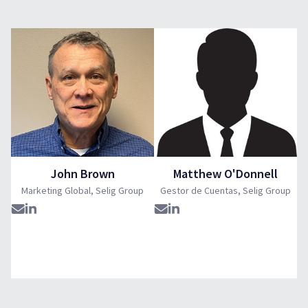
John Brown
Matthew O'Donnell
Marketing Global, Selig Group
Gestor de Cuentas, Selig Group