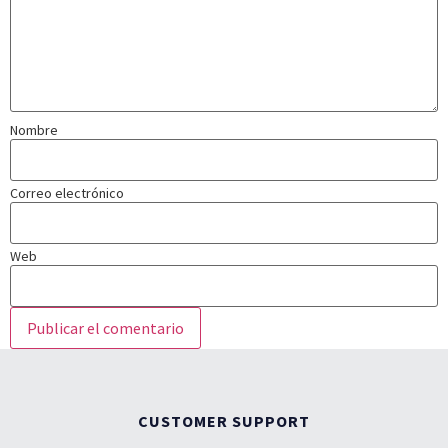
Nombre
Correo electrónico
Web
CUSTOMER SUPPORT