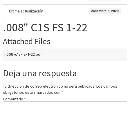
Última actualización
diciembre 8, 2020
.008" C1S FS 1-22
Attached Files
008-c1s-fs-1-22.pdf
Deja una respuesta
Tu dirección de correo electrónico no será publicada.
Los campos
obligatorios están marcados con
*
Comentario
*