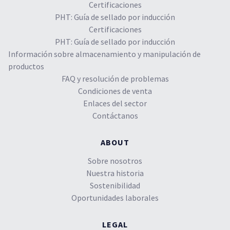
Certificaciones
PHT: Guía de sellado por inducción
Certificaciones
PHT: Guía de sellado por inducción
Información sobre almacenamiento y manipulación de
productos
FAQ y resolución de problemas
Condiciones de venta
Enlaces del sector
Contáctanos
ABOUT
Sobre nosotros
Nuestra historia
Sostenibilidad
Oportunidades laborales
LEGAL