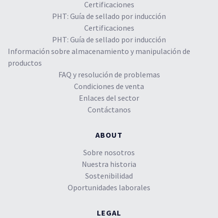
Certificaciones
PHT: Guía de sellado por inducción
Certificaciones
PHT: Guía de sellado por inducción
Información sobre almacenamiento y manipulación de
productos
FAQ y resolución de problemas
Condiciones de venta
Enlaces del sector
Contáctanos
ABOUT
Sobre nosotros
Nuestra historia
Sostenibilidad
Oportunidades laborales
LEGAL