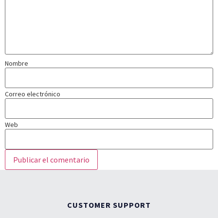
Nombre
Correo electrónico
Web
CUSTOMER SUPPORT