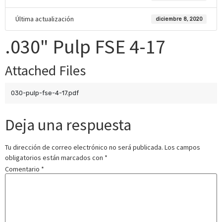
Última actualización
diciembre 8, 2020
.030" Pulp FSE 4-17
Attached Files
030-pulp-fse-4-17.pdf
Deja una respuesta
Tu dirección de correo electrónico no será publicada.
Los campos
obligatorios están marcados con
*
Comentario
*