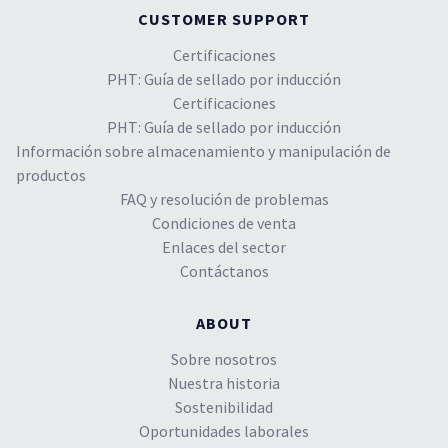
CUSTOMER SUPPORT
Certificaciones
PHT: Guía de sellado por inducción
Certificaciones
PHT: Guía de sellado por inducción
Información sobre almacenamiento y manipulación de
productos
FAQ y resolución de problemas
Condiciones de venta
Enlaces del sector
Contáctanos
ABOUT
Sobre nosotros
Nuestra historia
Sostenibilidad
Oportunidades laborales