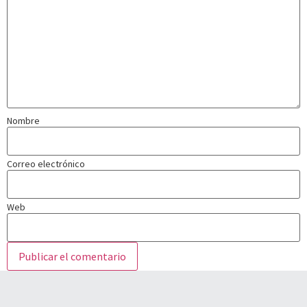
Nombre
Correo electrónico
Web