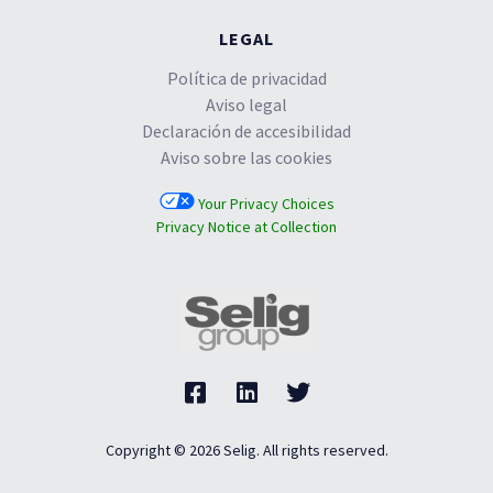
LEGAL
Política de privacidad
Aviso legal
Declaración de accesibilidad
Aviso sobre las cookies
Your Privacy Choices
Privacy Notice at Collection
Copyright © 2026 Selig. All rights reserved.