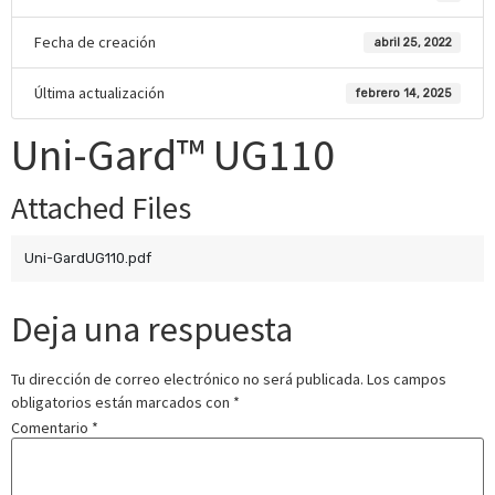
Fecha de creación
abril 25, 2022
Última actualización
febrero 14, 2025
Uni-Gard™ UG110
Attached Files
Uni-GardUG110.pdf
Deja una respuesta
Tu dirección de correo electrónico no será publicada.
Los campos
obligatorios están marcados con
*
Comentario
*