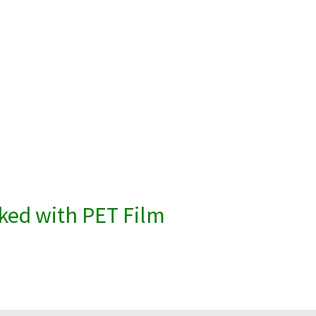
ked with PET Film