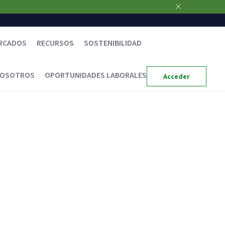
RCADOS
RECURSOS
SOSTENIBILIDAD
NOSOTROS
OPORTUNIDADES LABORALES
Acceder