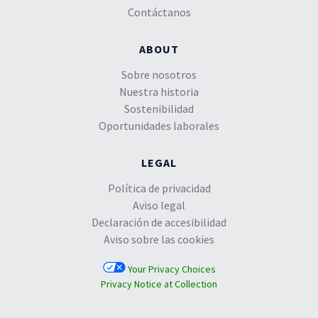
Contáctanos
ABOUT
Sobre nosotros
Nuestra historia
Sostenibilidad
Oportunidades laborales
LEGAL
Política de privacidad
Aviso legal
Declaración de accesibilidad
Aviso sobre las cookies
Your Privacy Choices
Privacy Notice at Collection