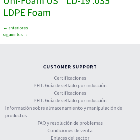
Uni-Foam US™ LD-19 .035″
LDPE Foam
←
anteriores
siguientes
→
CUSTOMER SUPPORT
Certificaciones
PHT: Guía de sellado por inducción
Certificaciones
PHT: Guía de sellado por inducción
Información sobre almacenamiento y manipulación de
productos
FAQ y resolución de problemas
Condiciones de venta
Enlaces del sector