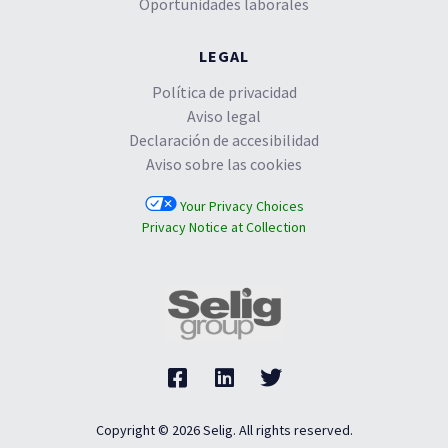
Oportunidades laborales
LEGAL
Política de privacidad
Aviso legal
Declaración de accesibilidad
Aviso sobre las cookies
Your Privacy Choices
Privacy Notice at Collection
Copyright © 2026 Selig. All rights reserved.