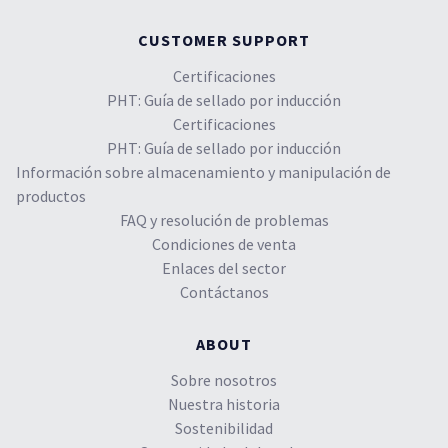
CUSTOMER SUPPORT
Certificaciones
PHT: Guía de sellado por inducción
Certificaciones
PHT: Guía de sellado por inducción
Información sobre almacenamiento y manipulación de
productos
FAQ y resolución de problemas
Condiciones de venta
Enlaces del sector
Contáctanos
ABOUT
Sobre nosotros
Nuestra historia
Sostenibilidad