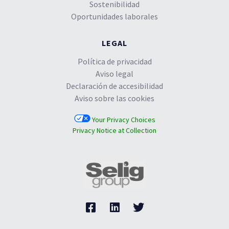
Sostenibilidad
Oportunidades laborales
LEGAL
Política de privacidad
Aviso legal
Declaración de accesibilidad
Aviso sobre las cookies
Your Privacy Choices
Privacy Notice at Collection