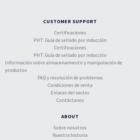
CUSTOMER SUPPORT
Certificaciones
PHT: Guía de sellado por inducción
Certificaciones
PHT: Guía de sellado por inducción
Información sobre almacenamiento y manipulación de
productos
FAQ y resolución de problemas
Condiciones de venta
Enlaces del sector
Contáctanos
ABOUT
Sobre nosotros
Nuestra historia