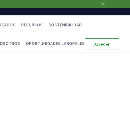
RCADOS
RECURSOS
SOSTENIBILIDAD
NOSOTROS
OPORTUNIDADES LABORALES
Acceder