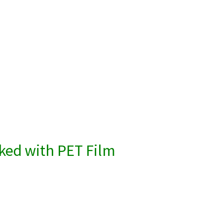
ked with PET Film