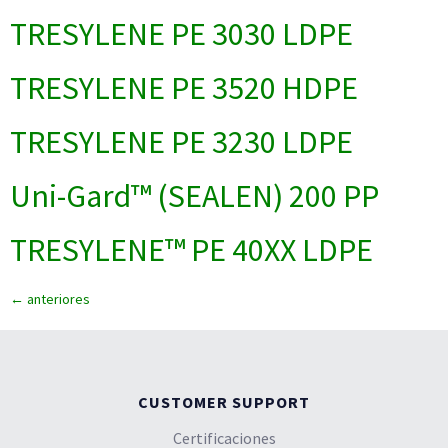
TRESYLENE PE 3030 LDPE
TRESYLENE PE 3520 HDPE
TRESYLENE PE 3230 LDPE
Uni-Gard™ (SEALEN) 200 PP
TRESYLENE™ PE 40XX LDPE
←
anteriores
CUSTOMER SUPPORT
Certificaciones