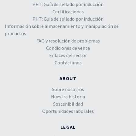
PHT: Guía de sellado por inducción
Certificaciones
PHT: Guía de sellado por inducción
Información sobre almacenamiento y manipulación de
productos
FAQ y resolución de problemas
Condiciones de venta
Enlaces del sector
Contáctanos
ABOUT
Sobre nosotros
Nuestra historia
Sostenibilidad
Oportunidades laborales
LEGAL