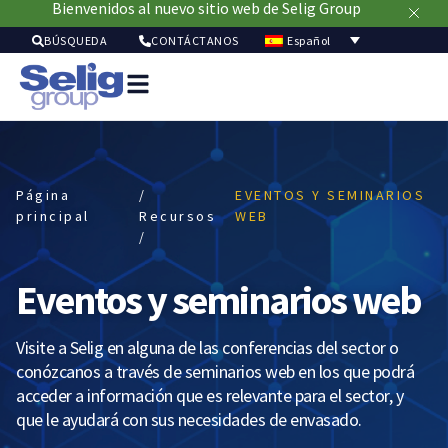
Bienvenidos al nuevo sitio web de Selig Group
Español
BÚSQUEDA
CONTÁCTANOS
Página
/
EVENTOS Y SEMINARIOS
principal
Recursos
WEB
/
Eventos y seminarios web
Visite a Selig en alguna de las conferencias del sector o
conózcanos a través de seminarios web en los que podrá
acceder a información que es relevante para el sector, y
que le ayudará con sus necesidades de envasado.