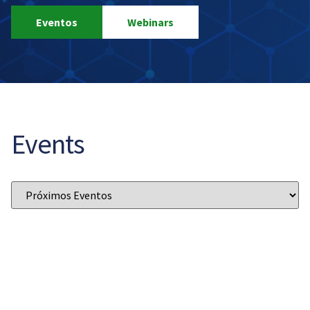
Eventos
Webinars
Events