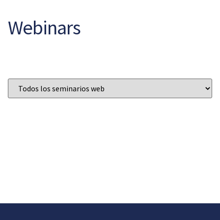
Webinars