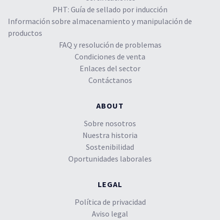
PHT: Guía de sellado por inducción
Información sobre almacenamiento y manipulación de
productos
FAQ y resolución de problemas
Condiciones de venta
Enlaces del sector
Contáctanos
ABOUT
Sobre nosotros
Nuestra historia
Sostenibilidad
Oportunidades laborales
LEGAL
Política de privacidad
Aviso legal