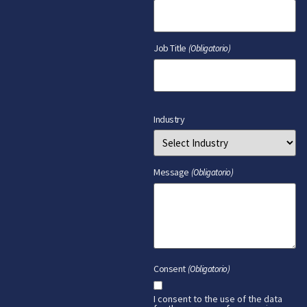
Job Title
(Obligatorio)
Industry
Message
(Obligatorio)
Consent
(Obligatorio)
I consent to the use of the data