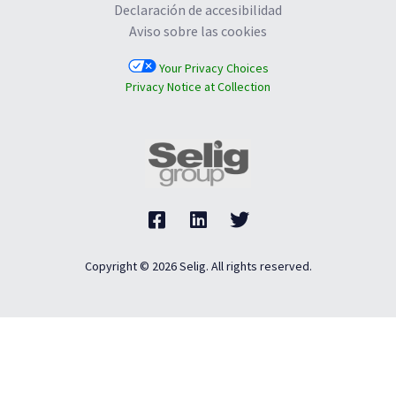
Declaración de accesibilidad
Aviso sobre las cookies
Your Privacy Choices
Privacy Notice at Collection
Copyright © 2026 Selig. All rights reserved.