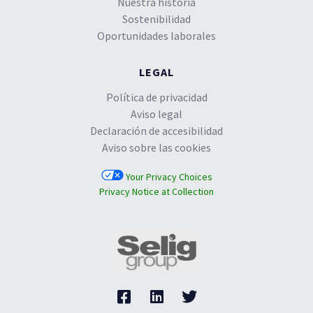
Nuestra historia
Sostenibilidad
Oportunidades laborales
LEGAL
Política de privacidad
Aviso legal
Declaración de accesibilidad
Aviso sobre las cookies
Your Privacy Choices
Privacy Notice at Collection