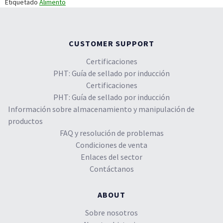
Etiquetado
Alimento
CUSTOMER SUPPORT
Certificaciones
PHT: Guía de sellado por inducción
Certificaciones
PHT: Guía de sellado por inducción
Información sobre almacenamiento y manipulación de
productos
FAQ y resolución de problemas
Condiciones de venta
Enlaces del sector
Contáctanos
ABOUT
Sobre nosotros