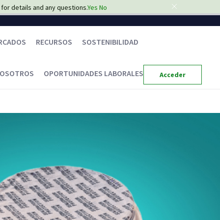
for details and any questions.
Yes
No
RCADOS
RECURSOS
SOSTENIBILIDAD
NOSOTROS
OPORTUNIDADES LABORALES
Acceder