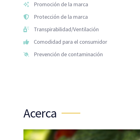
Promoción de la marca
Protección de la marca
Transpirabilidad/Ventilación
Comodidad para el consumidor
Prevención de contaminación
Acerca