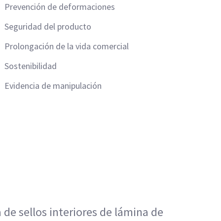
Prevención de deformaciones
Seguridad del producto
Prolongación de la vida comercial
Sostenibilidad
Evidencia de manipulación
de sellos interiores de lámina de