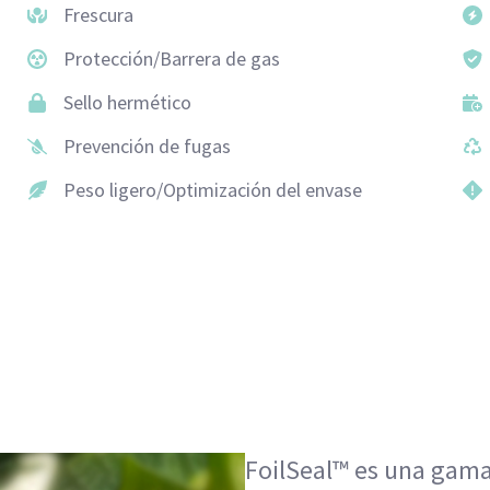
Frescura
Protección/Barrera de gas
Sello hermético
Prevención de fugas
Peso ligero/Optimización del envase
FoilSeal™ es una gama 