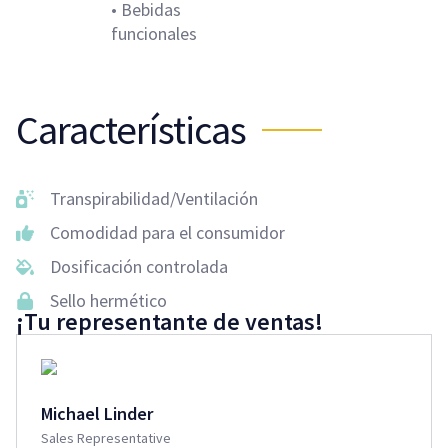
• Bebidas
funcionales
Características
Transpirabilidad/Ventilación
Comodidad para el consumidor
Dosificación controlada
Sello hermético
¡Tu representante de ventas!
Michael Linder
Sales Representative