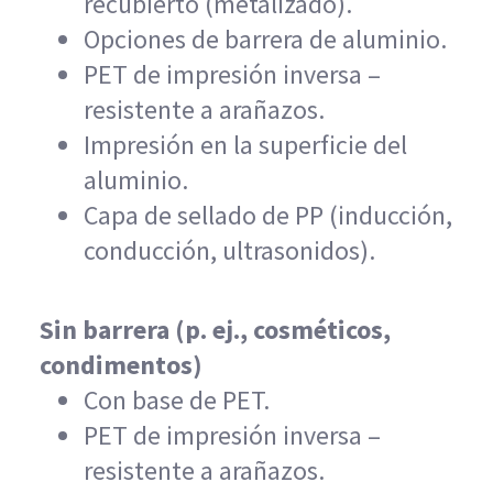
recubierto (metalizado).
Opciones de barrera de aluminio.
PET de impresión inversa –
resistente a arañazos.
Impresión en la superficie del
aluminio.
Capa de sellado de PP (inducción,
conducción, ultrasonidos).
Sin barrera (p. ej., cosméticos,
condimentos)
Con base de PET.
PET de impresión inversa –
resistente a arañazos.