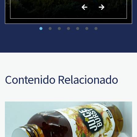
Contenido Relacionado