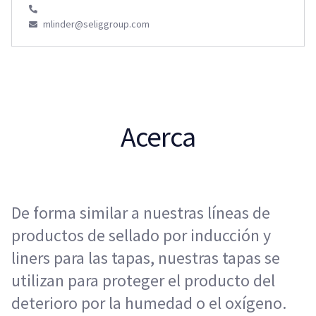
mlinder@seliggroup.com
Acerca
De forma similar a nuestras líneas de
productos de sellado por inducción y
liners para las tapas, nuestras tapas se
utilizan para proteger el producto del
deterioro por la humedad o el oxígeno.