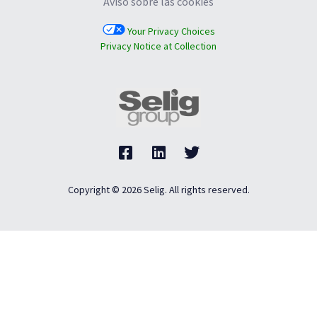
Aviso sobre las cookies
Your Privacy Choices
Privacy Notice at Collection
Copyright © 2026 Selig. All rights reserved.