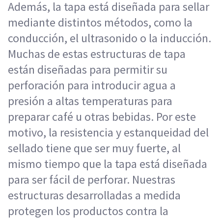
Además, la tapa está diseñada para sellar
mediante distintos métodos, como la
conducción, el ultrasonido o la inducción.
Muchas de estas estructuras de tapa
están diseñadas para permitir su
perforación para introducir agua a
presión a altas temperaturas para
preparar café u otras bebidas. Por este
motivo, la resistencia y estanqueidad del
sellado tiene que ser muy fuerte, al
mismo tiempo que la tapa está diseñada
para ser fácil de perforar. Nuestras
estructuras desarrolladas a medida
protegen los productos contra la