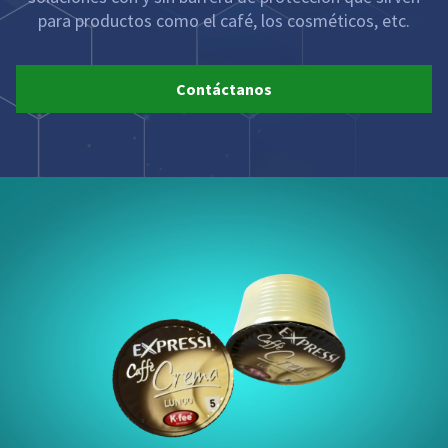
para productos como el café, los cosméticos, etc.
Contáctanos