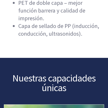
PET de doble capa – mejor
función barrera y calidad de
impresión.
Capa de sellado de PP (inducción,
conducción, ultrasonidos).
Nuestras capacidades
únicas