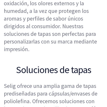
oxidación, los olores externos y la
humedad, a la vez que protegen los
aromas y perfiles de sabor únicos
dirigidos al consumidor. Nuestras
soluciones de tapas son perfectas para
personalizarlas con su marca mediante
impresión.
Soluciones de tapas
Selig ofrece una amplia gama de tapas
prediseñadas para cápsulas/envases de
poliolefina. Ofrecemos soluciones con