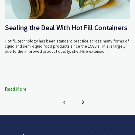
Sealing the Deal With Hot Fill Containers
Hot fill technology has been standard practice across many forms of
liquid and semi-liquid food products since the 1980’s. This is largely
due to the improved product quality, shelf-life extension ...
Read More