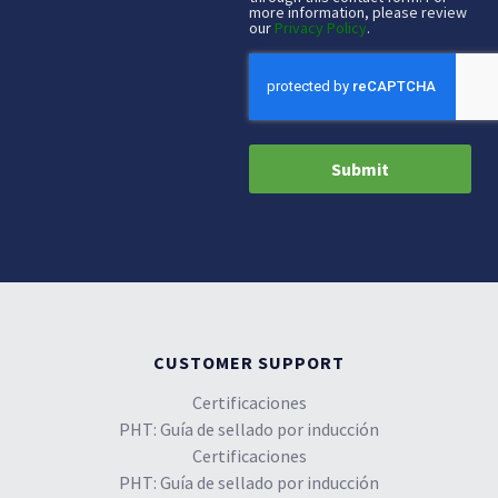
more information, please review
our
Privacy Policy
.
CAPTCHA
CUSTOMER SUPPORT
Certificaciones
PHT: Guía de sellado por inducción
Certificaciones
PHT: Guía de sellado por inducción