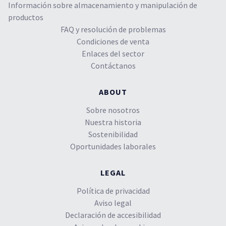
Información sobre almacenamiento y manipulación de
productos
FAQ y resolución de problemas
Condiciones de venta
Enlaces del sector
Contáctanos
ABOUT
Sobre nosotros
Nuestra historia
Sostenibilidad
Oportunidades laborales
LEGAL
Política de privacidad
Aviso legal
Declaración de accesibilidad