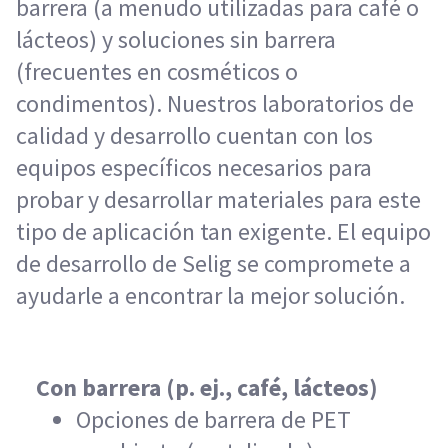
barrera (a menudo utilizadas para café o
lácteos) y soluciones sin barrera
(frecuentes en cosméticos o
condimentos). Nuestros laboratorios de
calidad y desarrollo cuentan con los
equipos específicos necesarios para
probar y desarrollar materiales para este
tipo de aplicación tan exigente. El equipo
de desarrollo de Selig se compromete a
ayudarle a encontrar la mejor solución.
Con barrera (p. ej., café, lácteos)
Opciones de barrera de PET